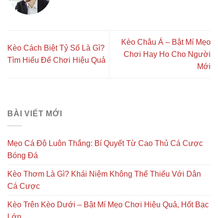
Kèo Châu Á – Bật Mí Mẹo
Kèo Cách Biệt Tỷ Số Là Gì?
Chơi Hay Ho Cho Người
Tìm Hiểu Để Chơi Hiệu Quả
Mới
BÀI VIẾT MỚI
Mẹo Cá Độ Luôn Thắng: Bí Quyết Từ Cao Thủ Cá Cược
Bóng Đá
Kèo Thơm Là Gì? Khái Niệm Không Thể Thiếu Với Dân
Cá Cược
Kèo Trên Kèo Dưới – Bật Mí Mẹo Chơi Hiệu Quả, Hốt Bạc
Lớn