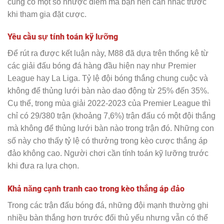
cũng có một số nhược điểm mà bạn nên cân nhắc trước
khi tham gia đặt cược.
Yêu cầu sự tính toán kỹ lưỡng
Để rút ra được kết luận này, M88 đã dựa trên thống kê từ
các giải đấu bóng đá hàng đầu hiện nay như Premier
League hay La Liga. Tỷ lệ đội bóng thắng chung cuộc và
không để thủng lưới bàn nào dao động từ 25% đến 35%.
Cụ thể, trong mùa giải 2022-2023 của Premier League thì
chỉ có 29/380 trận (khoảng 7,6%) trận đấu có một đội thắng
mà không để thủng lưới bàn nào trong trận đó. Những con
số này cho thấy tỷ lệ có thưởng trong kèo cược thắng áp
đảo không cao. Người chơi cần tính toán kỹ lưỡng trước
khi đưa ra lựa chọn.
Khả năng cạnh tranh cao trong kèo thắng áp đảo
Trong các trận đấu bóng đá, những đội mạnh thường ghi
nhiều bàn thắng hơn trước đối thủ yếu nhưng vẫn có thể