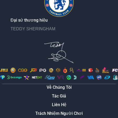
Đại sứ thương hiệu
TEDDY SHERINGHAM
Về Chúng Tôi
Tác Giả
Liên Hệ
Trách Nhiệm Người Chơi