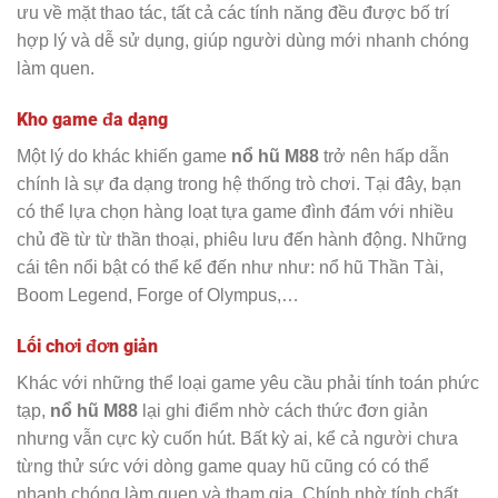
ưu về mặt thao tác, tất cả các tính năng đều được bố trí
hợp lý và dễ sử dụng, giúp người dùng mới nhanh chóng
làm quen.
Kho game đa dạng
Một lý do khác khiến game
nổ hũ M88
trở nên hấp dẫn
chính là sự đa dạng trong hệ thống trò chơi. Tại đây, bạn
có thể lựa chọn hàng loạt tựa game đình đám với nhiều
chủ đề từ từ thần thoại, phiêu lưu đến hành động. Những
cái tên nổi bật có thể kể đến như như: nổ hũ Thần Tài,
Boom Legend, Forge of Olympus,…
Lối chơi đơn giản
Khác với những thể loại game yêu cầu phải tính toán phức
tạp,
nổ hũ M88
lại ghi điểm nhờ cách thức đơn giản
nhưng vẫn cực kỳ cuốn hút. Bất kỳ ai, kể cả người chưa
từng thử sức với dòng game quay hũ cũng có có thể
nhanh chóng làm quen và tham gia. Chính nhờ tính chất