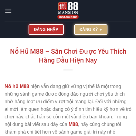
Chuyển
đến
nội
dung
ĐĂNG NHẬP
ĐĂNG KÝ +
Nổ Hũ M88 – Sân Chơi Được Yêu Thích
Hàng Đầu Hiện Nay
Nổ hũ M88
hiện vẫn đang giữ vững vị thế là một trong
những sảnh game được đông đảo người chơi yêu thích
nhờ hàng loạt ưu điểm vượt trội mang lại. Đối với những
ai mới làm quen hoặc đang có ý định tìm hiểu kỹ hơn về trò
chơi này, chắc hẳn sẽ còn một vài điều băn khoăn. Trong
nội dung bài viết sau đây của
M88
, hãy cùng chúng tôi
khám phá chi tiết hơn về sảnh game giải trí này nhé.