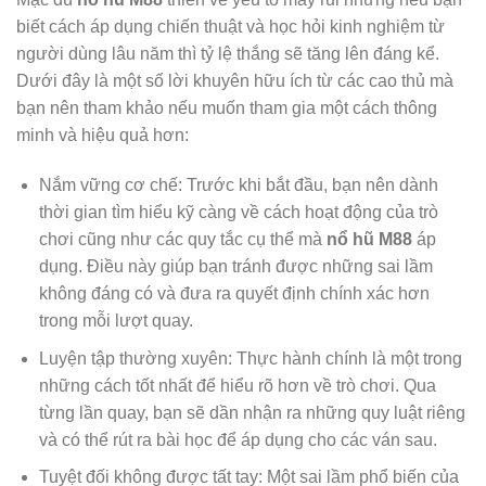
biết cách áp dụng chiến thuật và học hỏi kinh nghiệm từ
người dùng lâu năm thì tỷ lệ thắng sẽ tăng lên đáng kể.
Dưới đây là một số lời khuyên hữu ích từ các cao thủ mà
bạn nên tham khảo nếu muốn tham gia một cách thông
minh và hiệu quả hơn:
Nắm vững cơ chế: Trước khi bắt đầu, bạn nên dành
thời gian tìm hiểu kỹ càng về cách hoạt động của trò
chơi cũng như các quy tắc cụ thể mà
nổ hũ M88
áp
dụng. Điều này giúp bạn tránh được những sai lầm
không đáng có và đưa ra quyết định chính xác hơn
trong mỗi lượt quay.
Luyện tập thường xuyên: Thực hành chính là một trong
những cách tốt nhất để hiểu rõ hơn về trò chơi. Qua
từng lần quay, bạn sẽ dần nhận ra những quy luật riêng
và có thể rút ra bài học để áp dụng cho các ván sau.
Tuyệt đối không được tất tay: Một sai lầm phổ biến của