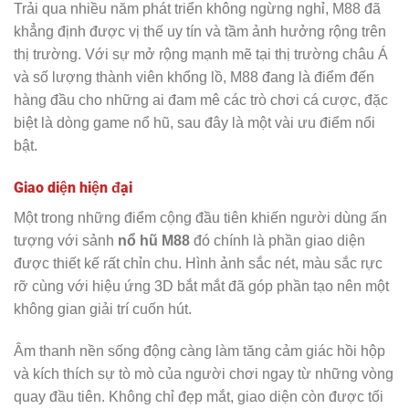
Trải qua nhiều năm phát triển không ngừng nghỉ, M88 đã
khẳng định được vị thế uy tín và tầm ảnh hưởng rộng trên
thị trường. Với sự mở rộng mạnh mẽ tại thị trường châu Á
và số lượng thành viên khổng lồ, M88 đang là điểm đến
hàng đầu cho những ai đam mê các trò chơi cá cược, đặc
biệt là dòng game nổ hũ, sau đây là một vài ưu điểm nổi
bật.
Giao diện hiện đại
Một trong những điểm cộng đầu tiên khiến người dùng ấn
tượng với sảnh
nổ hũ M88
đó chính là phần giao diện
được thiết kế rất chỉn chu. Hình ảnh sắc nét, màu sắc rực
rỡ cùng với hiệu ứng 3D bắt mắt đã góp phần tạo nên một
không gian giải trí cuốn hút.
Âm thanh nền sống động càng làm tăng cảm giác hồi hộp
và kích thích sự tò mò của người chơi ngay từ những vòng
quay đầu tiên. Không chỉ đẹp mắt, giao diện còn được tối