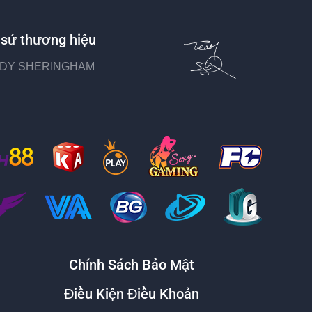
 sứ thương hiệu
DY SHERINGHAM
Chính Sách Bảo Mật
Điều Kiện Điều Khoản