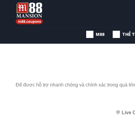
Chuyển
đến
nội
dung
M88
THỂ 
Để được hỗ trợ nhanh chóng và chính xác trong quá trì
💬
Live 