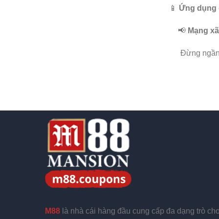
📱
Ứng dụng 
📢
Mạng xã
Đừng ngần 
M88
là nhà cái hàng đầu cung cấp đa dạng trò chơ