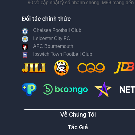
90 và cập nhật tỷ số nhanh chóng, M88 mang đến tr
Đối tác chính thức
Chelsea Football Club
Leicester City FC
AFC Bournemouth
Ipswich Town Football Club
Về Chúng Tôi
Tác Giả