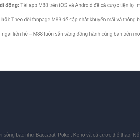
di động
: Tải app M88 trên iOS và Android để cá cược tiện lợi m
 hội
: Theo dõi fanpage M88 để cập nhật khuyến mãi và thông 
ngại liên hệ – M88 luôn sẵn sàng đồng hành cùng bạn trên mọ
i sòng bạc như Baccarat, Poker, Keno và cá cược thể thao. Nổi 